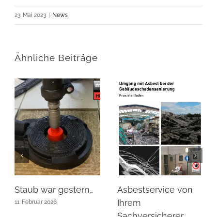
23. Mai 2023
|
News
Ähnliche Beiträge
Staub war gestern…
Asbestservice von
Ihrem
11. Februar 2026
Sachversicherer