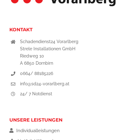
KONTAKT
Schadendienst24 Vorarlberg
Strele Installationen GmbH
Riedweg 10
A 6850 Dornbirn
0664/ 88185226
info@sd24-vorarlberg.at
24/ 7 Notdienst
UNSERE LEISTUNGEN
Individualleistungen