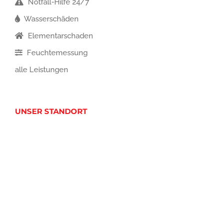
Notfall-Hilfe 24/7
Wasserschäden
Elementarschaden
Feuchtemessung
alle Leistungen
UNSER STANDORT