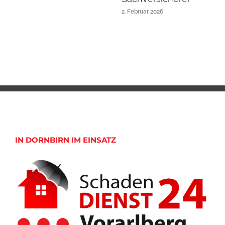
2. Februar 2026
IN DORNBIRN IM EINSATZ