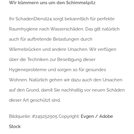
Wir kümmern uns um den Schimmelpilz
Ihr SchadenDienst24 sorgt bekanntlich für perfekte
Raumhygiene nach Wasserschäden. Das gilt natürlich
auch für auftretende Belastungen durch
Wärmebrücken und andere Ursachen. Wir verfügen
über die Techniken zur Beseitigung dieser
Hygieneprobleme und sorgen so für gesundes
Wohnen. Natürlich gehen wir dazu auch den Ursachen
auf den Grund, damit Sie nachhaltig vor neuen Schäden
dieser Art geschützt sind.
Bildquelle: #249252905 Copyright:
Evgen / Adobe
Stock