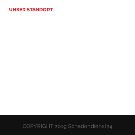
UNSER STANDORT
COPYRIGHT 2019 Schadendienst24