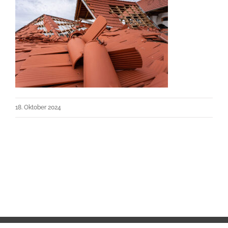
18. Oktober 2024