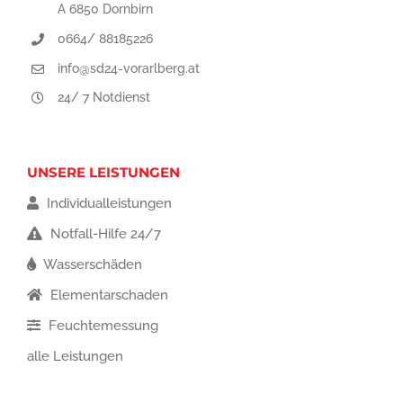
A 6850 Dornbirn
0664/ 88185226
info@sd24-vorarlberg.at
24/ 7 Notdienst
UNSERE LEISTUNGEN
Individualleistungen
Notfall-Hilfe 24/7
Wasserschäden
Elementarschaden
Feuchtemessung
alle Leistungen