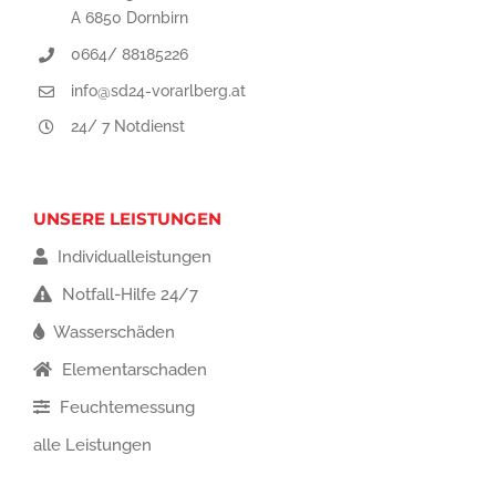
A 6850 Dornbirn
0664/ 88185226
info@sd24-vorarlberg.at
24/ 7 Notdienst
UNSERE LEISTUNGEN
Individualleistungen
Notfall-Hilfe 24/7
Wasserschäden
Elementarschaden
Feuchtemessung
alle Leistungen