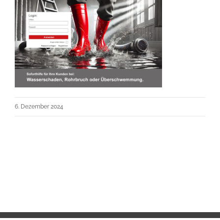
6. Dezember 2024