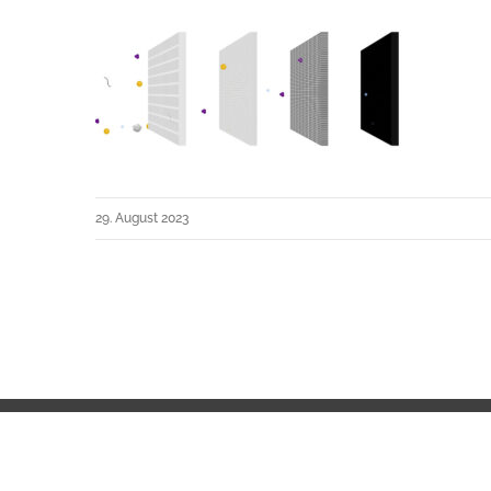
29. August 2023