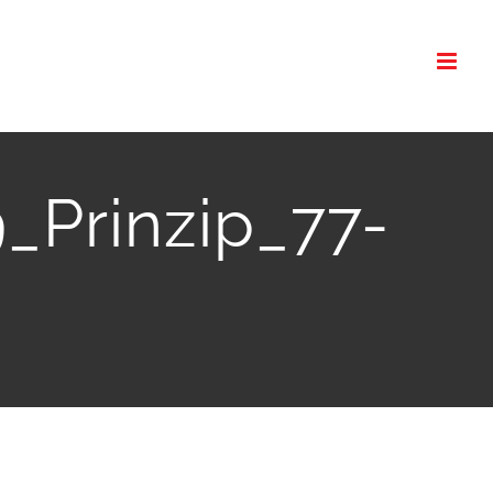
_Prinzip_77-