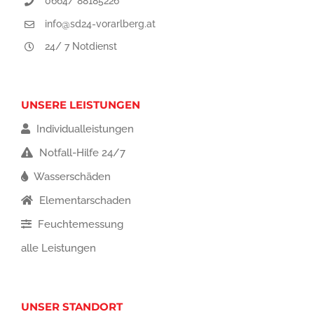
0664/ 88185226
info@sd24-vorarlberg.at
24/ 7 Notdienst
UNSERE LEISTUNGEN
Individualleistungen
Notfall-Hilfe 24/7
Wasserschäden
Elementarschaden
Feuchtemessung
alle Leistungen
UNSER STANDORT