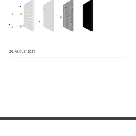
25. August 2023