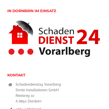
IN DORNBIRN IM EINSATZ
KONTAKT
Schadendienst24 Vorarlberg
Strele Installationen GmbH
Riedweg 10
A 6850 Dornbirn