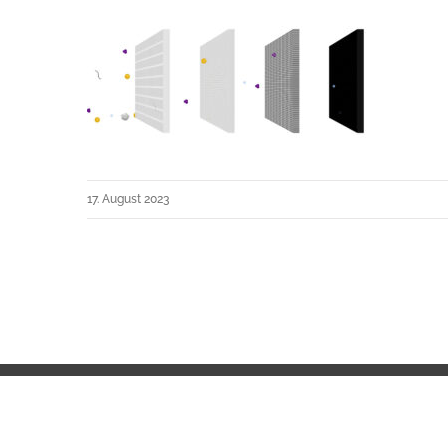
17. August 2023