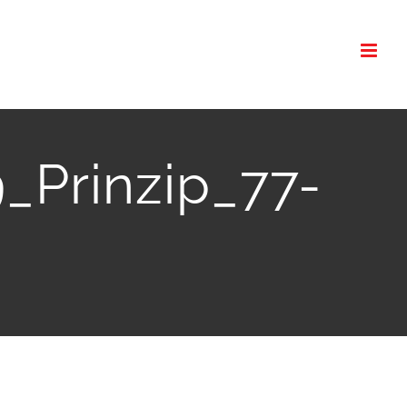
_Prinzip_77-