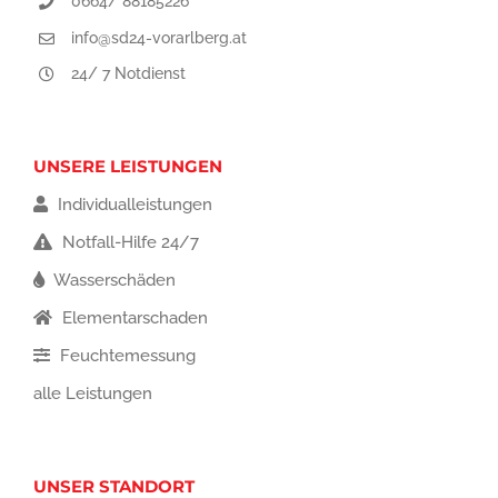
0664/ 88185226
info@sd24-vorarlberg.at
24/ 7 Notdienst
UNSERE LEISTUNGEN
Individualleistungen
Notfall-Hilfe 24/7
Wasserschäden
Elementarschaden
Feuchtemessung
alle Leistungen
UNSER STANDORT