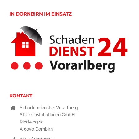
IN DORNBIRN IM EINSATZ
KONTAKT
Schadendienst24 Vorarlberg
Strele Installationen GmbH
Riedweg 10
A 6850 Dornbirn