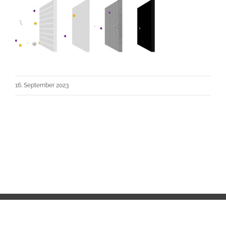
16. September 2023