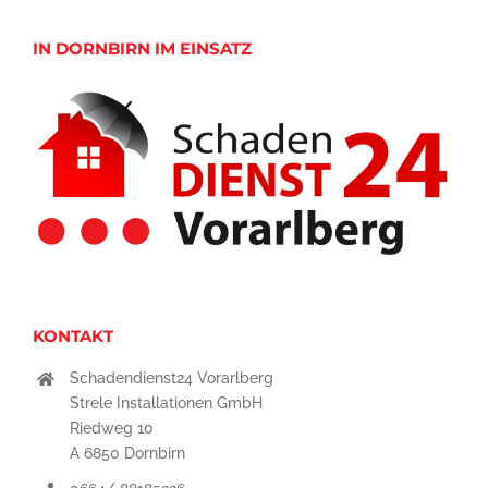
IN DORNBIRN IM EINSATZ
KONTAKT
Schadendienst24 Vorarlberg
Strele Installationen GmbH
Riedweg 10
A 6850 Dornbirn