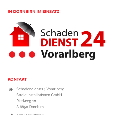
IN DORNBIRN IM EINSATZ
KONTAKT
Schadendienst24 Vorarlberg
Strele Installationen GmbH
Riedweg 10
A 6850 Dornbirn