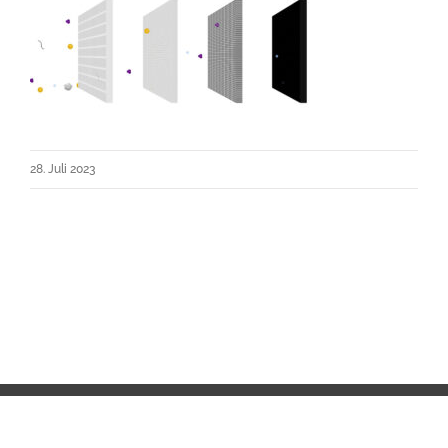
28. Juli 2023