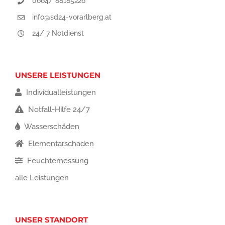
0664/ 88185226
info@sd24-vorarlberg.at
24/ 7 Notdienst
UNSERE LEISTUNGEN
Individualleistungen
Notfall-Hilfe 24/7
Wasserschäden
Elementarschaden
Feuchtemessung
alle Leistungen
UNSER STANDORT