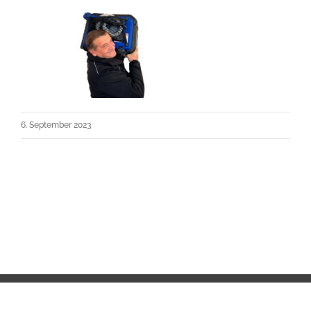
6. September 2023