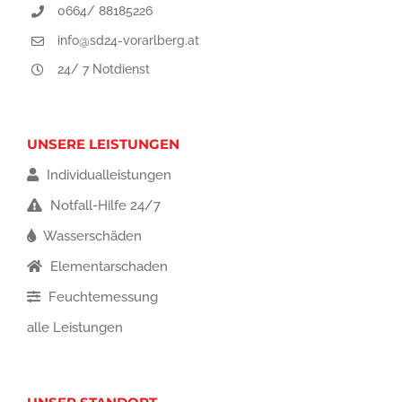
0664/ 88185226
info@sd24-vorarlberg.at
24/ 7 Notdienst
UNSERE LEISTUNGEN
Individualleistungen
Notfall-Hilfe 24/7
Wasserschäden
Elementarschaden
Feuchtemessung
alle Leistungen