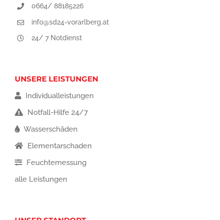
0664/ 88185226
info@sd24-vorarlberg.at
24/ 7 Notdienst
UNSERE LEISTUNGEN
Individualleistungen
Notfall-Hilfe 24/7
Wasserschäden
Elementarschaden
Feuchtemessung
alle Leistungen