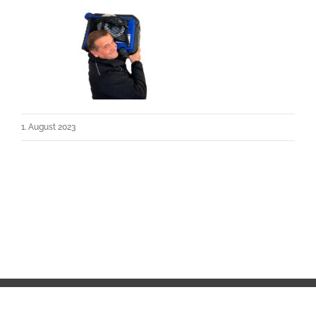
1. August 2023