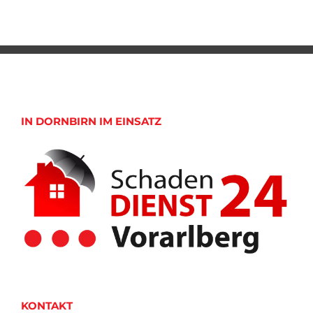
IN DORNBIRN IM EINSATZ
KONTAKT