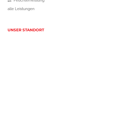
Feuchtemessung
alle Leistungen
UNSER STANDORT