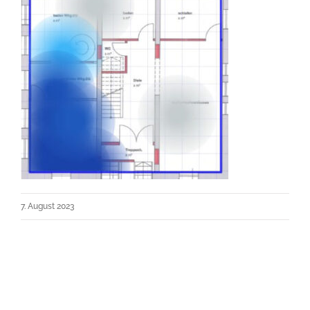
7. August 2023