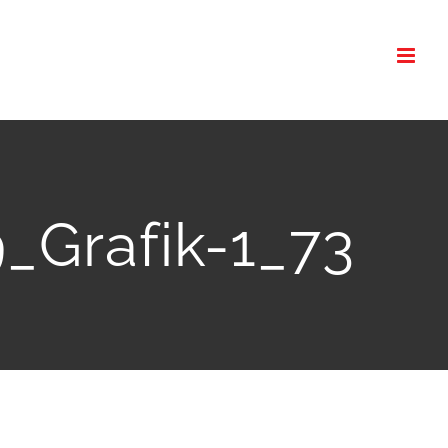
_Grafik-1_73