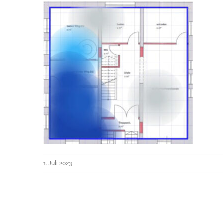
1. Juli 2023