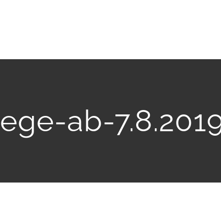
ege-ab-7.8.2019