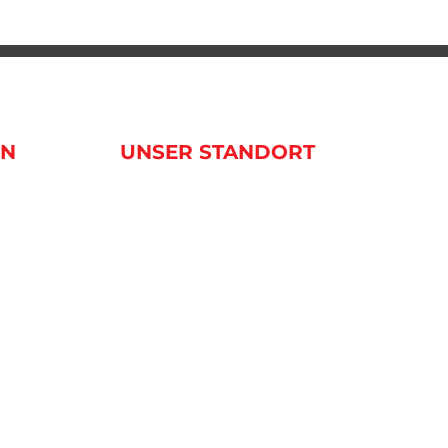
EN
UNSER STANDORT