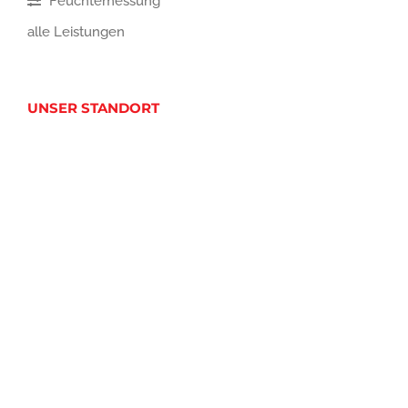
Feuchtemessung
alle Leistungen
UNSER STANDORT