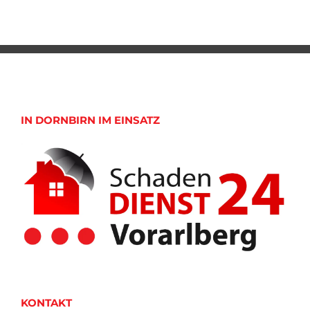
IN DORNBIRN IM EINSATZ
KONTAKT