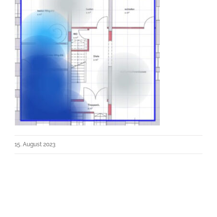
15. August 2023