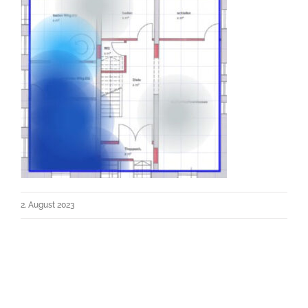
2. August 2023