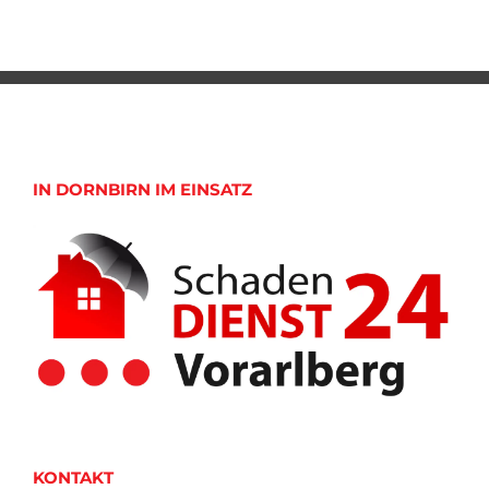
IN DORNBIRN IM EINSATZ
KONTAKT