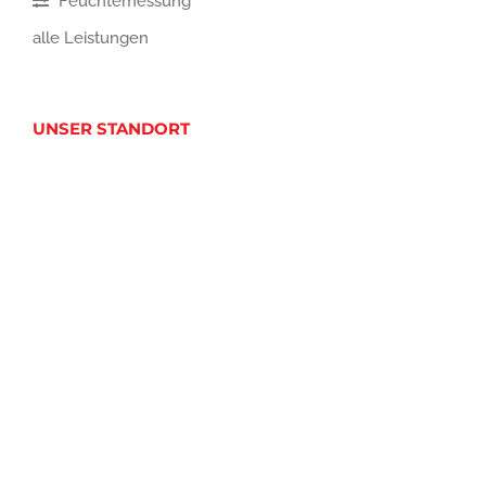
Feuchtemessung
alle Leistungen
UNSER STANDORT