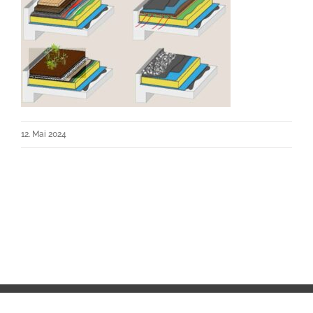
12. Mai 2024