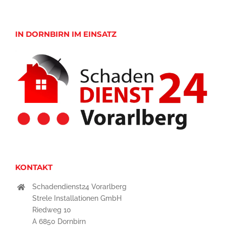
IN DORNBIRN IM EINSATZ
KONTAKT
Schadendienst24 Vorarlberg
Strele Installationen GmbH
Riedweg 10
A 6850 Dornbirn