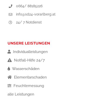
0664/ 88185226
info@sd24-vorarlberg.at
24/ 7 Notdienst
UNSERE LEISTUNGEN
Individualleistungen
Notfall-Hilfe 24/7
Wasserschäden
Elementarschaden
Feuchtemessung
alle Leistungen