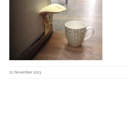
21. November 2023