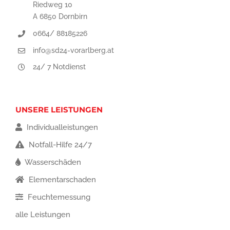
Riedweg 10
A 6850 Dornbirn
0664/ 88185226
info@sd24-vorarlberg.at
24/ 7 Notdienst
UNSERE LEISTUNGEN
Individualleistungen
Notfall-Hilfe 24/7
Wasserschäden
Elementarschaden
Feuchtemessung
alle Leistungen