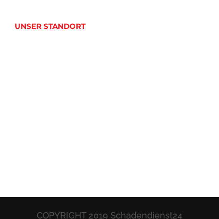
UNSER STANDORT
COPYRIGHT 2019 Schadendienst24