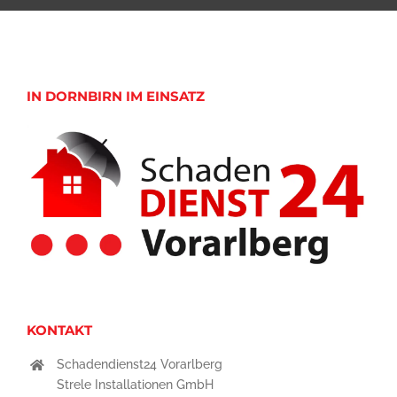
IN DORNBIRN IM EINSATZ
KONTAKT
Schadendienst24 Vorarlberg
Strele Installationen GmbH