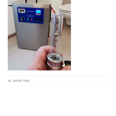
14. Januar 2025