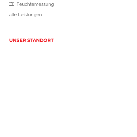
Feuchtemessung
alle Leistungen
UNSER STANDORT