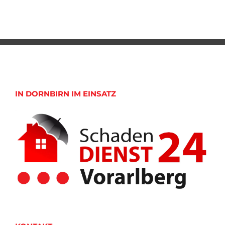
IN DORNBIRN IM EINSATZ