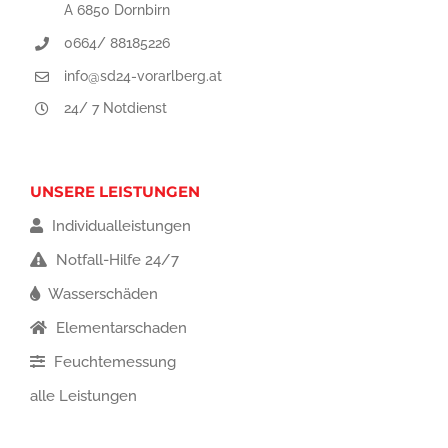
A 6850 Dornbirn
0664/ 88185226
info@sd24-vorarlberg.at
24/ 7 Notdienst
UNSERE LEISTUNGEN
Individualleistungen
Notfall-Hilfe 24/7
Wasserschäden
Elementarschaden
Feuchtemessung
alle Leistungen