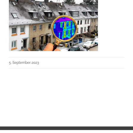
5. September 2023