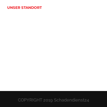
UNSER STANDORT
COPYRIGHT 2019 Schadendienst24