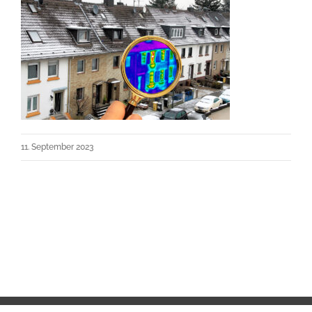
11. September 2023