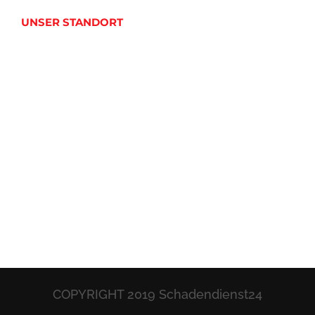
UNSER STANDORT
COPYRIGHT 2019 Schadendienst24