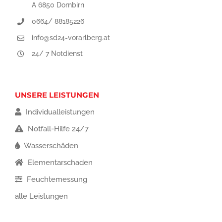
A 6850 Dornbirn
0664/ 88185226
info@sd24-vorarlberg.at
24/ 7 Notdienst
UNSERE LEISTUNGEN
Individualleistungen
Notfall-Hilfe 24/7
Wasserschäden
Elementarschaden
Feuchtemessung
alle Leistungen