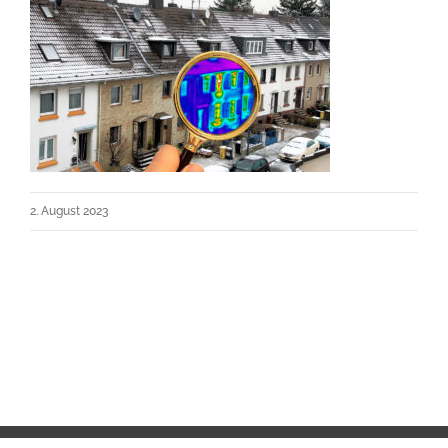
2. August 2023