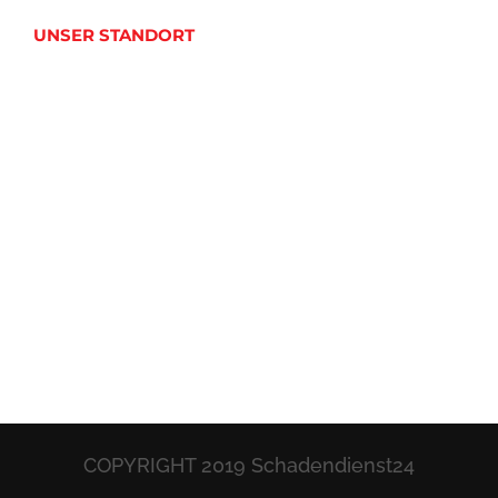
UNSER STANDORT
COPYRIGHT 2019 Schadendienst24