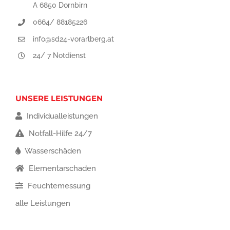
A 6850 Dornbirn
0664/ 88185226
info@sd24-vorarlberg.at
24/ 7 Notdienst
UNSERE LEISTUNGEN
Individualleistungen
Notfall-Hilfe 24/7
Wasserschäden
Elementarschaden
Feuchtemessung
alle Leistungen