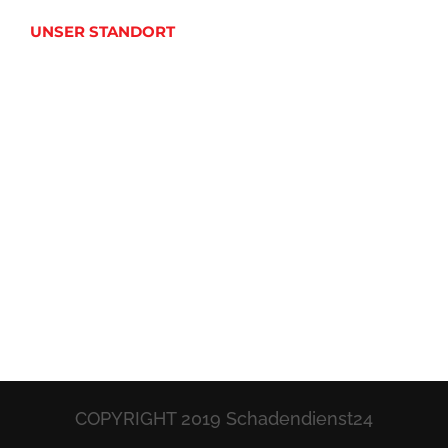
UNSER STANDORT
COPYRIGHT 2019 Schadendienst24