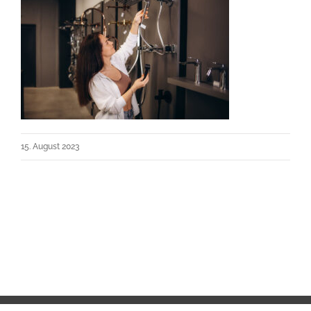
15. August 2023