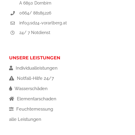
A 6850 Dornbirn
0664/ 88185226
info@sd24-vorarlberg.at
24/ 7 Notdienst
UNSERE LEISTUNGEN
Individualleistungen
Notfall-Hilfe 24/7
Wasserschäden
Elementarschaden
Feuchtemessung
alle Leistungen