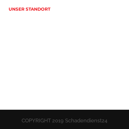
UNSER STANDORT
COPYRIGHT 2019 Schadendienst24