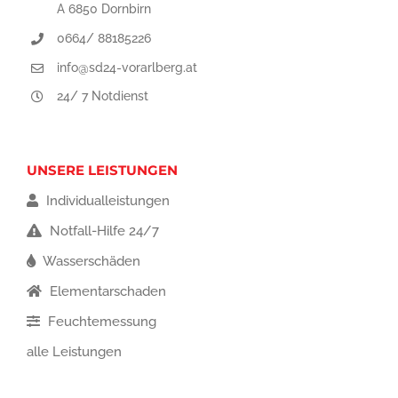
A 6850 Dornbirn
0664/ 88185226
info@sd24-vorarlberg.at
24/ 7 Notdienst
UNSERE LEISTUNGEN
Individualleistungen
Notfall-Hilfe 24/7
Wasserschäden
Elementarschaden
Feuchtemessung
alle Leistungen