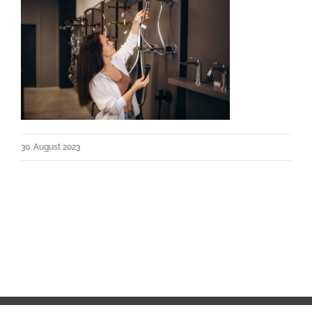
30. August 2023