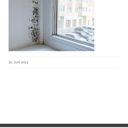
10. Juni 2023