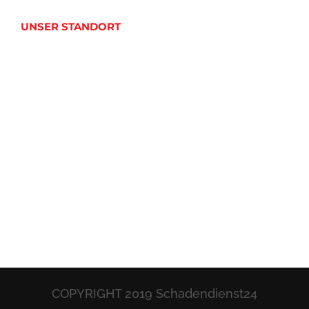
UNSER STANDORT
COPYRIGHT 2019 Schadendienst24