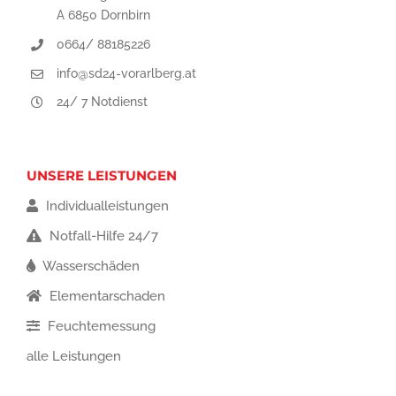
A 6850 Dornbirn
0664/ 88185226
info@sd24-vorarlberg.at
24/ 7 Notdienst
UNSERE LEISTUNGEN
Individualleistungen
Notfall-Hilfe 24/7
Wasserschäden
Elementarschaden
Feuchtemessung
alle Leistungen