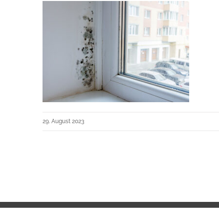
29. August 2023