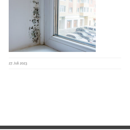
27. Juli 2023