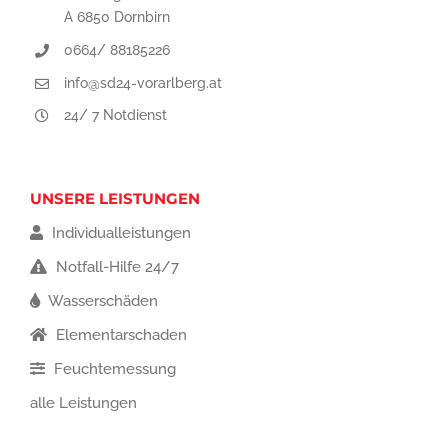
A 6850 Dornbirn
0664/ 88185226
info@sd24-vorarlberg.at
24/ 7 Notdienst
UNSERE LEISTUNGEN
Individualleistungen
Notfall-Hilfe 24/7
Wasserschäden
Elementarschaden
Feuchtemessung
alle Leistungen