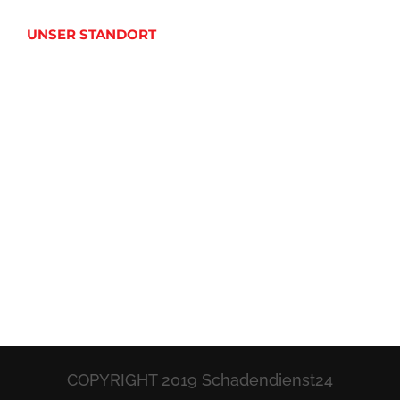
UNSER STANDORT
COPYRIGHT 2019 Schadendienst24