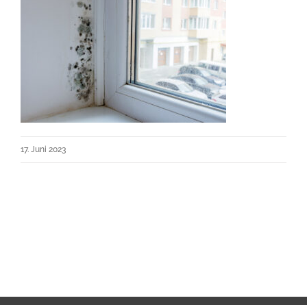
17. Juni 2023