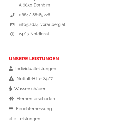
A 6850 Dornbirn
0664/ 88185226
info@sd24-vorarlberg.at
24/ 7 Notdienst
UNSERE LEISTUNGEN
Individualleistungen
Notfall-Hilfe 24/7
Wasserschäden
Elementarschaden
Feuchtemessung
alle Leistungen