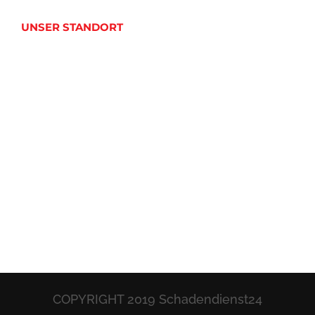
UNSER STANDORT
COPYRIGHT 2019 Schadendienst24