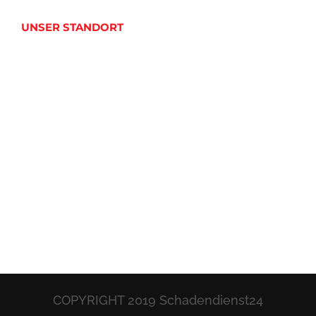
UNSER STANDORT
COPYRIGHT 2019 Schadendienst24