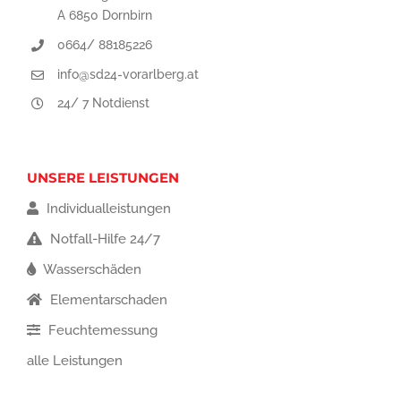
A 6850 Dornbirn
0664/ 88185226
info@sd24-vorarlberg.at
24/ 7 Notdienst
UNSERE LEISTUNGEN
Individualleistungen
Notfall-Hilfe 24/7
Wasserschäden
Elementarschaden
Feuchtemessung
alle Leistungen