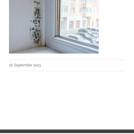
16. September 2023