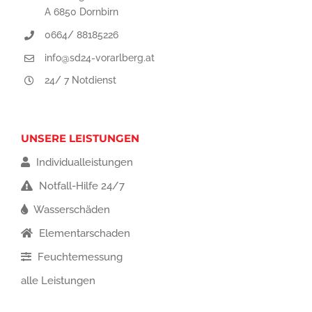
A 6850 Dornbirn
0664/ 88185226
info@sd24-vorarlberg.at
24/ 7 Notdienst
UNSERE LEISTUNGEN
Individualleistungen
Notfall-Hilfe 24/7
Wasserschäden
Elementarschaden
Feuchtemessung
alle Leistungen