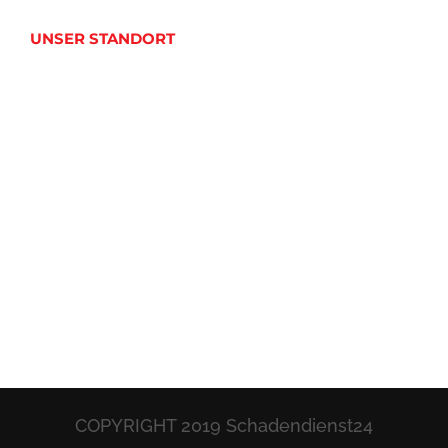
UNSER STANDORT
COPYRIGHT 2019 Schadendienst24