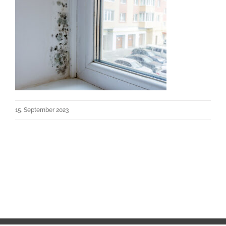
15. September 2023