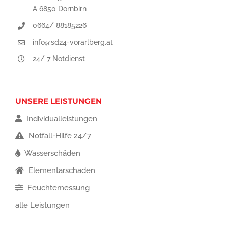
A 6850 Dornbirn
0664/ 88185226
info@sd24-vorarlberg.at
24/ 7 Notdienst
UNSERE LEISTUNGEN
Individualleistungen
Notfall-Hilfe 24/7
Wasserschäden
Elementarschaden
Feuchtemessung
alle Leistungen