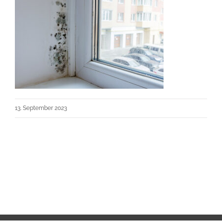
13. September 2023