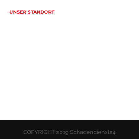
UNSER STANDORT
COPYRIGHT 2019 Schadendienst24