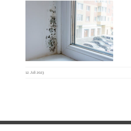
12. Juli 2023