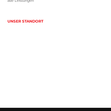
alle Leistungen
UNSER STANDORT