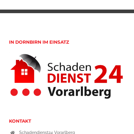
IN DORNBIRN IM EINSATZ
KONTAKT
Schadendienst24 Vorarlberg