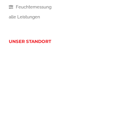
Feuchtemessung
alle Leistungen
UNSER STANDORT