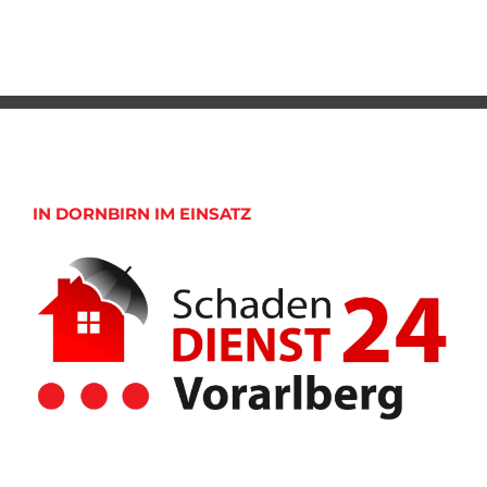
IN DORNBIRN IM EINSATZ