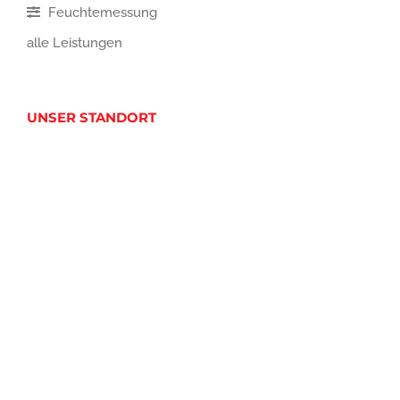
Feuchtemessung
alle Leistungen
UNSER STANDORT