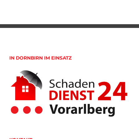
IN DORNBIRN IM EINSATZ