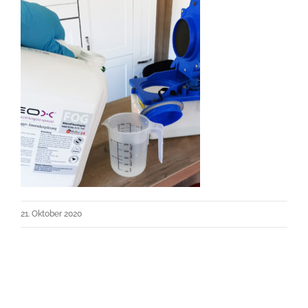
21. Oktober 2020