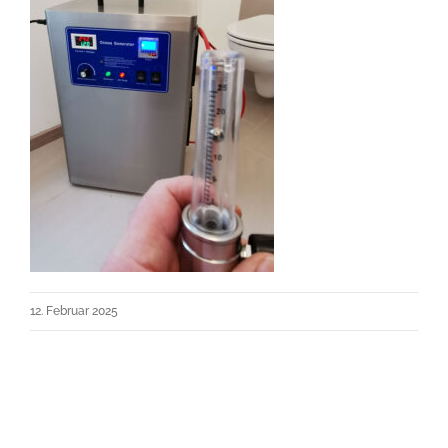
12. Februar 2025