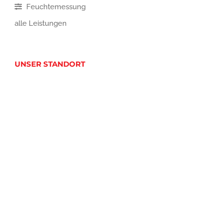
Feuchtemessung
alle Leistungen
UNSER STANDORT