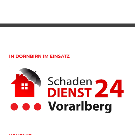
IN DORNBIRN IM EINSATZ