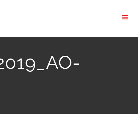
-2019_AO-