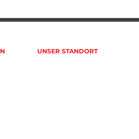
EN
UNSER STANDORT