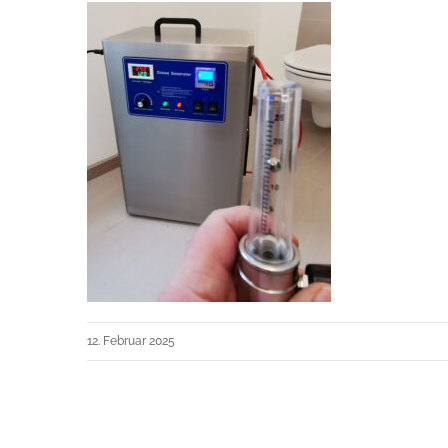
12. Februar 2025