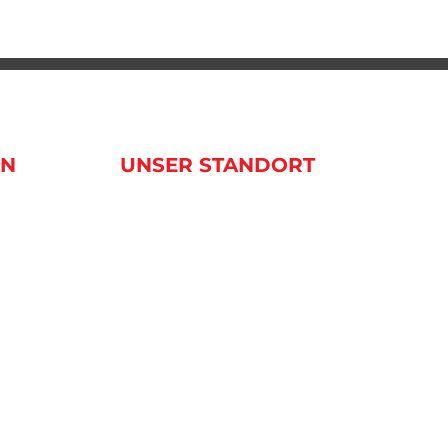
EN
UNSER STANDORT