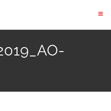
-2019_AO-