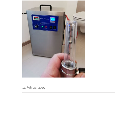
12. Februar 2025