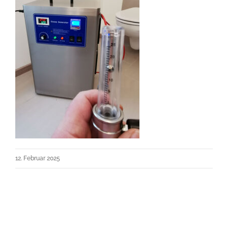
12. Februar 2025