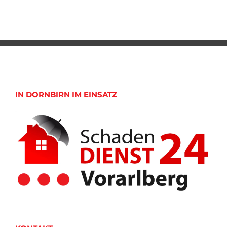
IN DORNBIRN IM EINSATZ