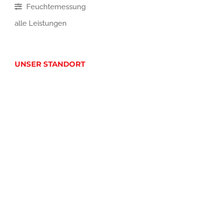
Feuchtemessung
alle Leistungen
UNSER STANDORT