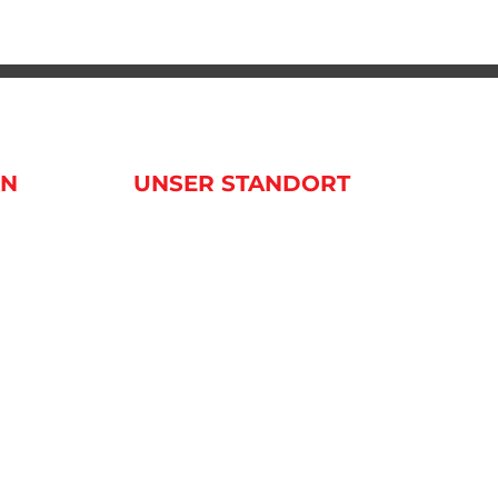
EN
UNSER STANDORT