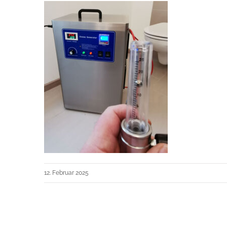
12. Februar 2025