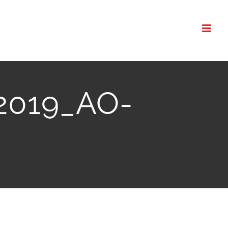
-2019_AO-