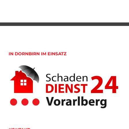
IN DORNBIRN IM EINSATZ