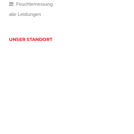
Feuchtemessung
alle Leistungen
UNSER STANDORT