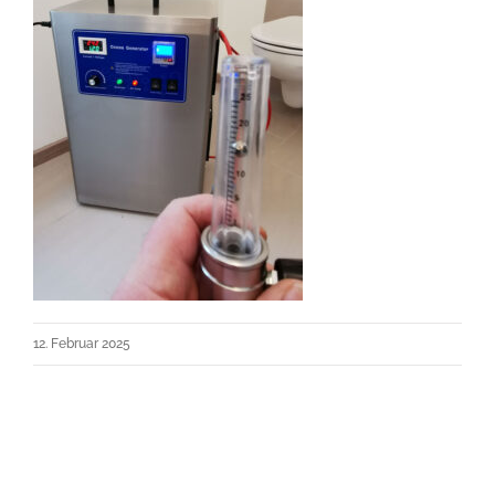
12. Februar 2025