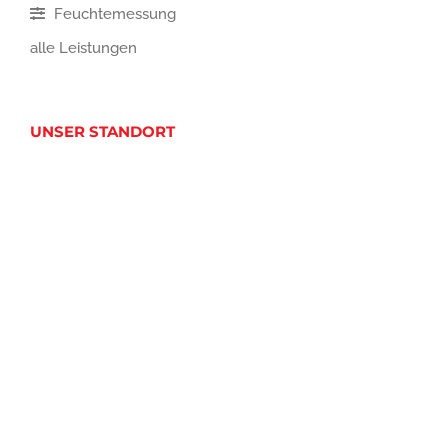
Feuchtemessung
alle Leistungen
UNSER STANDORT