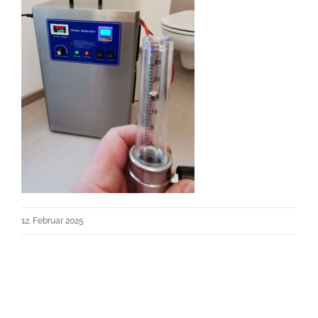
12. Februar 2025