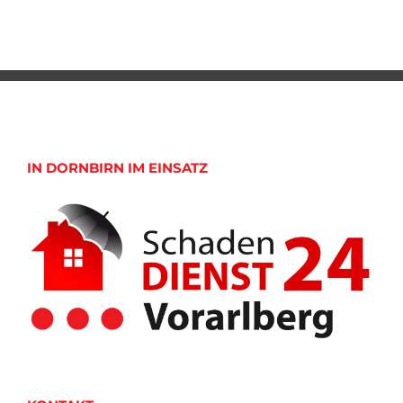
IN DORNBIRN IM EINSATZ