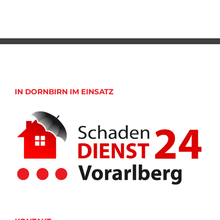
IN DORNBIRN IM EINSATZ