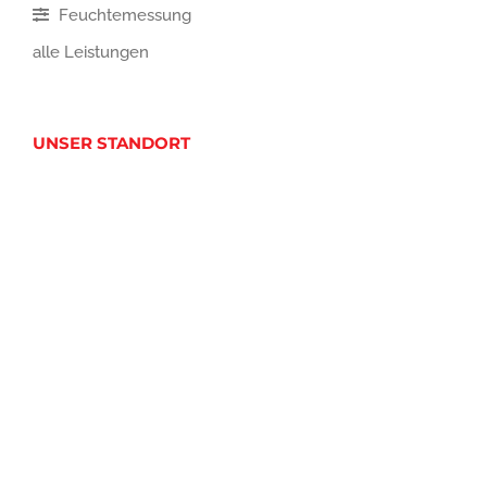
Feuchtemessung
alle Leistungen
UNSER STANDORT