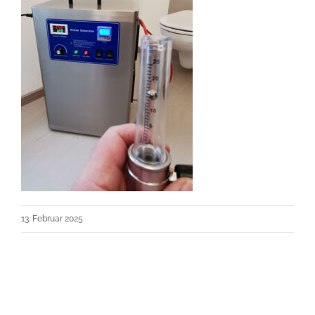
13. Februar 2025