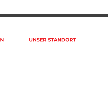
EN
UNSER STANDORT