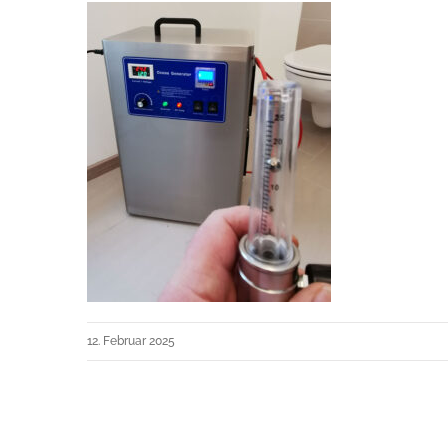
12. Februar 2025