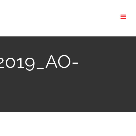
-2019_AO-