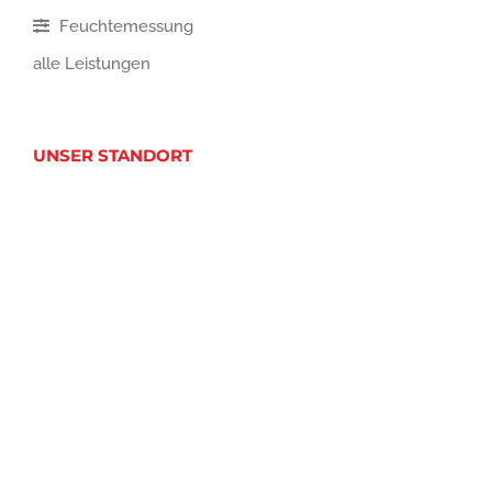
Feuchtemessung
alle Leistungen
UNSER STANDORT