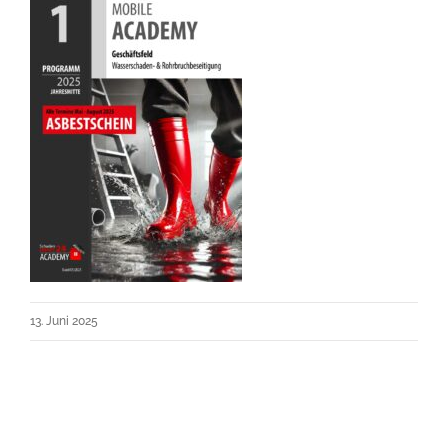
13. Juni 2025