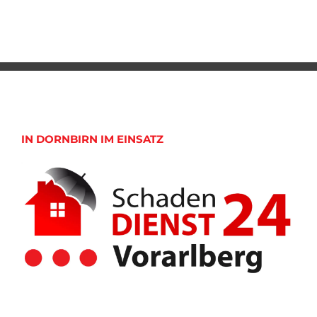
IN DORNBIRN IM EINSATZ