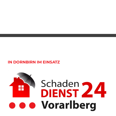
IN DORNBIRN IM EINSATZ