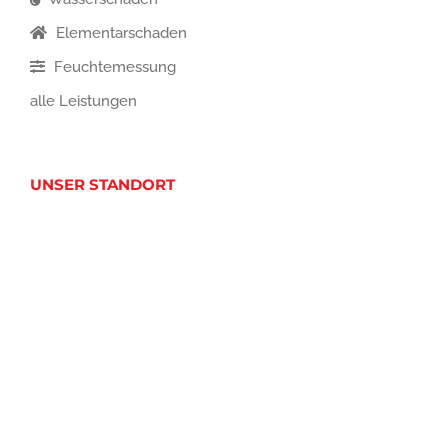
Elementarschaden
Feuchtemessung
alle Leistungen
UNSER STANDORT