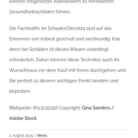
können freigesetzte Asbestfasern zu erheblichen
Gesundheitsschäden führen.
Die Fachkräfte im SchadenDienst24 sind auf das
Erkennen von Asbest geschult und sachkundig. Klar,
denn bei Schäden ist dieses Wissen unbedingt
erforderlich. Daher können diese Techniker auch Ihr
Wunschhaus vor dem Kauf mit Ihnen durchgehen und
Sie perfekt zu diesem wichtigen Punkt beraten und
beproben.
Bildquelle: #113139356 Copyright:
Gina Sanders /
Adobe Stock
1. August 2025
|
News