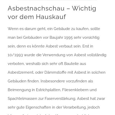
Asbestnachschau – Wichtig
vor dem Hauskauf
Wenn es darum geht, ein Gebäude zu kaufen, sollte
man bei Gebäuden vor Baujahr 1995 sehr vorsichtig
sein, denn es könnte Asbest verbaut sein. Erst in
10/1993 wurde die Verwendung von Asbest vollständig
verboten, weshalb sich sehr oft Bauteile aus
Asbestzement, oder Dämmstoffe mit Asbest in solchen
Gebäuden finden. Insbesondere vorzufinden als
Beimengung in Estrichplatten, Fliesenklebern und
Spachtelmassen zur Faserverstärkung. Asbest hat zwar
sehr gute Eigenschaften in der Verarbeitung, jedoch