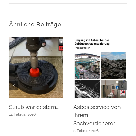
Ähnliche Beiträge
Staub war gestern…
Asbestservice von
Ihrem
11. Februar 2026
Sachversicherer
2. Februar 2026