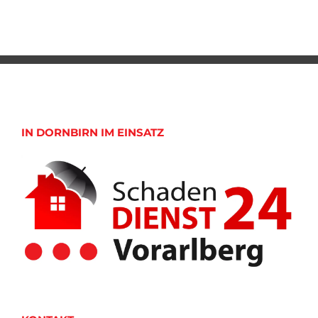
IN DORNBIRN IM EINSATZ