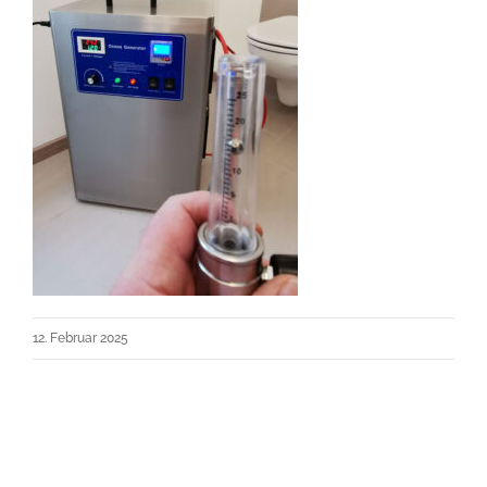
12. Februar 2025