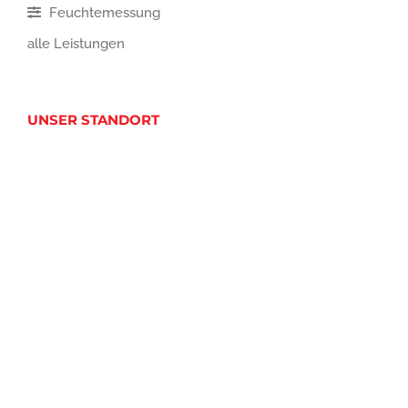
Feuchtemessung
alle Leistungen
UNSER STANDORT