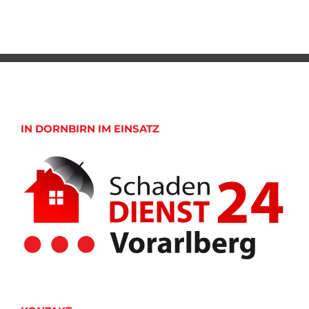
IN DORNBIRN IM EINSATZ